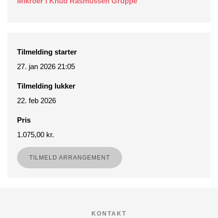
Mikroer i Knud Rasmussen Gruppe
Tilmelding starter
27. jan 2026 21:05
Tilmelding lukker
22. feb 2026
Pris
1.075,00 kr.
TILMELD ARRANGEMENT
KONTAKT